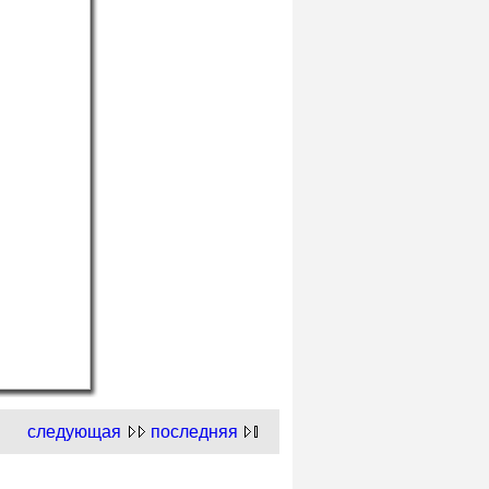
следующая
последняя