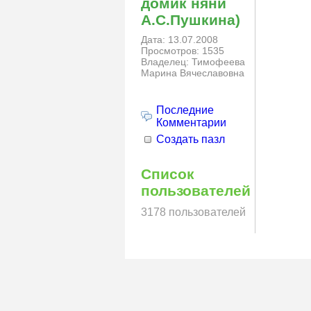
домик няни
А.С.Пушкина)
Дата: 13.07.2008
Просмотров: 1535
Владелец: Тимофеева
Марина Вячеславовна
Последние
Комментарии
Создать пазл
Список
пользователей
3178 пользователей
© N