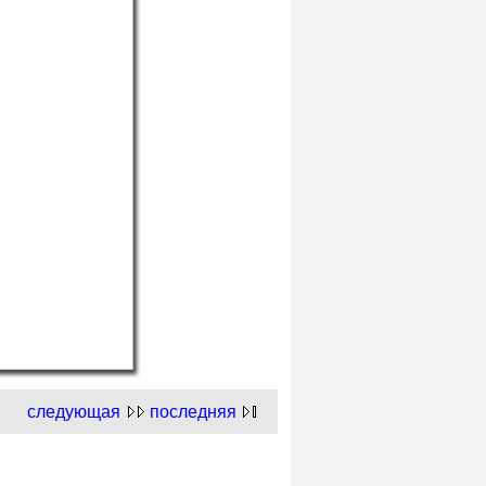
следующая
последняя