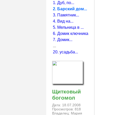
1. Дуб, по...
2. Барский дом...
3. Памятник...
4. Вид на...
5. Мельница в ...
6. Домик ключника
7. Домик...
...
20. усадьба...
Щитковый
богомол
Дата: 18.07.2008
Просмотров: 818
Владелец: Мария