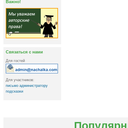
Важно!
Связаться с нами
Для гостей
Для участников:
письмо администратору
подсказки
Популярн