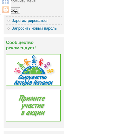
Запомнить меня
Зарегистрироваться
Запросить новый пароль
Сообщество
рекомендует!