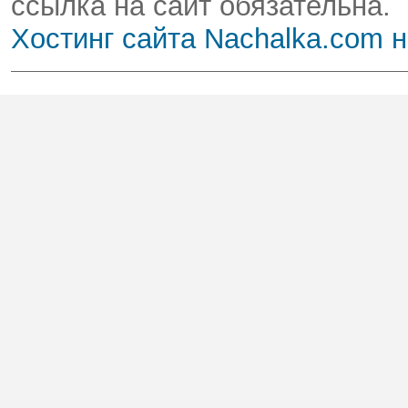
ссылка на сайт обязательна.
Хостинг сайта Nachalka.com 