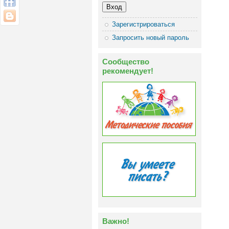
Зарегистрироваться
Запросить новый пароль
Сообщество
рекомендует!
Важно!