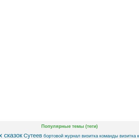
Популярные темы (теги)
 сказок
Сутеев
бортовой журнал
визитка команды
визитка 