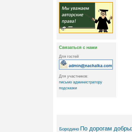
Связаться с нами
Для гостей
Для участников:
письмо администратору
подсказки
По дорогам добрых
Бородино