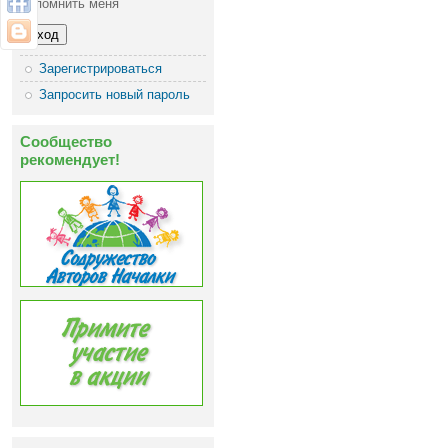
Запомнить меня
Зарегистрироваться
Запросить новый пароль
Сообщество
рекомендует!