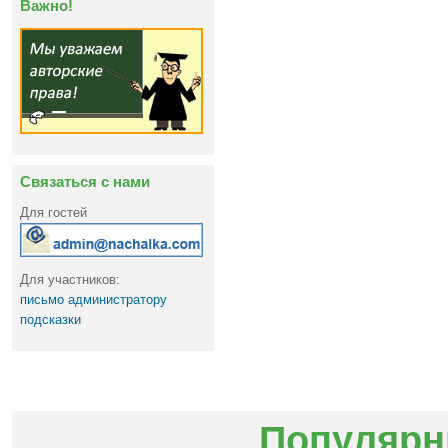
Важно!
Связаться с нами
Для гостей
Для участников:
письмо администратору
подсказки
Популярн