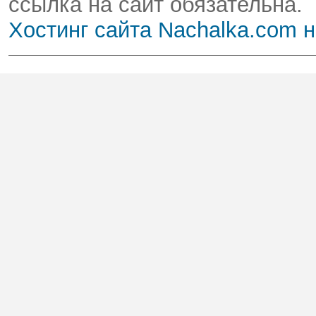
ссылка на сайт обязательна.
Хостинг сайта Nachalka.com 