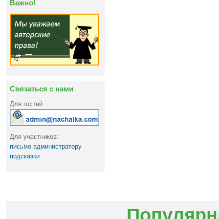
Важно!
Связаться с нами
Для гостей
Для участников:
письмо администратору
подсказки
Популярн