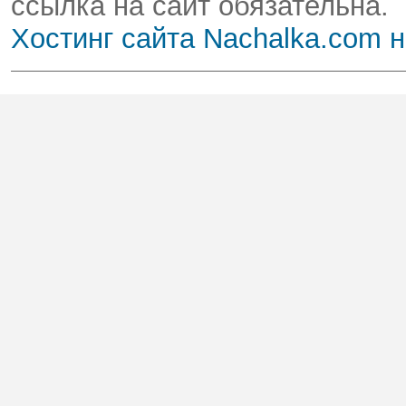
ссылка на сайт обязательна.
Хостинг сайта Nachalka.com 