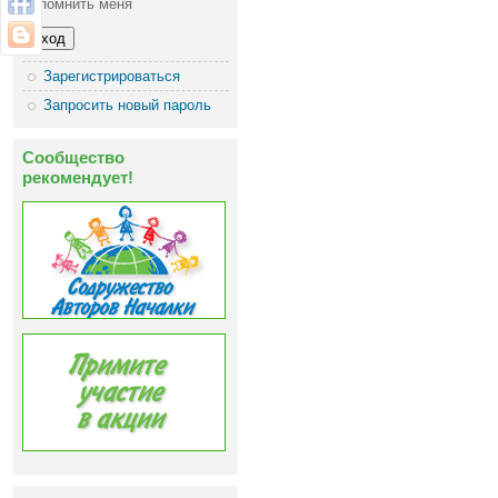
Запомнить меня
Зарегистрироваться
Запросить новый пароль
Сообщество
рекомендует!