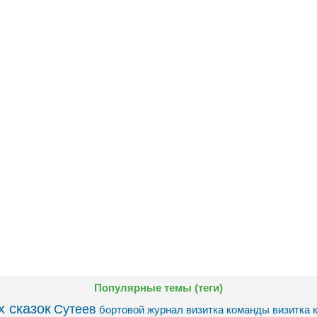
Популярные темы (теги)
 сказок
Сутеев
бортовой журнал
визитка команды
визитка 