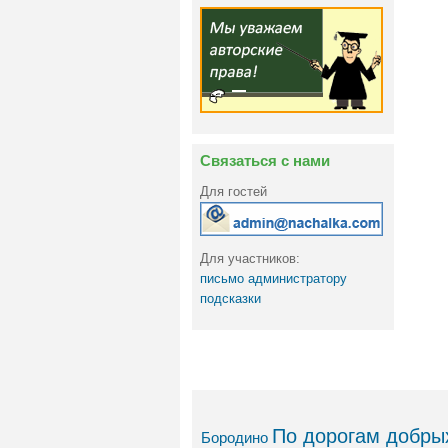
Связаться с нами
Для гостей
Для участников:
письмо администратору
подсказки
По дорогам добрых
Бородино