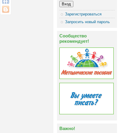
Зарегистрироваться
Запросить новый пароль
Сообщество
рекомендует!
Важно!