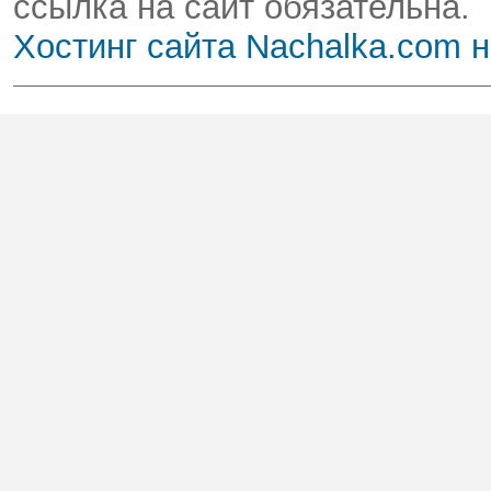
ссылка на сайт обязательна.
Хостинг сайта Nachalka.com 