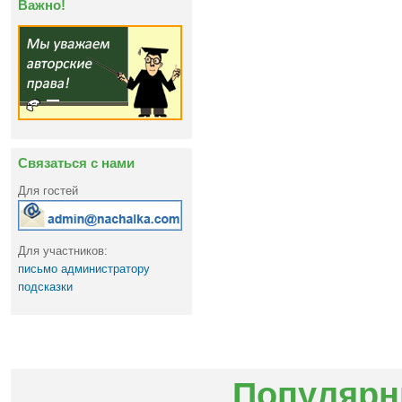
Важно!
Связаться с нами
Для гостей
Для участников:
письмо администратору
подсказки
Популярн