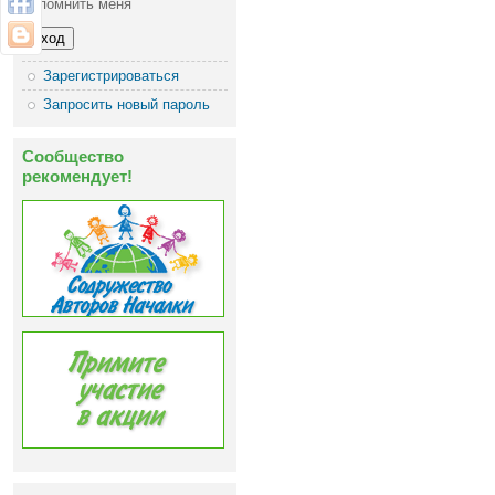
Запомнить меня
Зарегистрироваться
Запросить новый пароль
Сообщество
рекомендует!