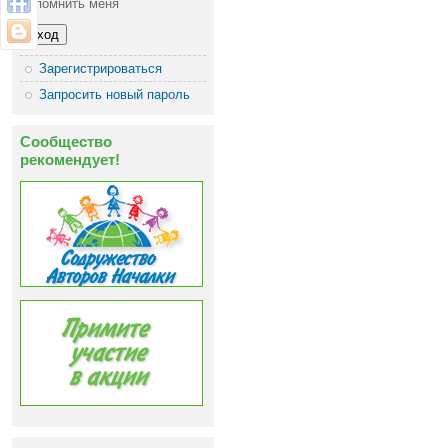
Запомнить меня
Зарегистрироваться
Запросить новый пароль
Сообщество
рекомендует!