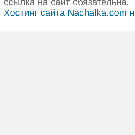
ссылка на сайт обязательна.
Хостинг сайта Nachalka.com 