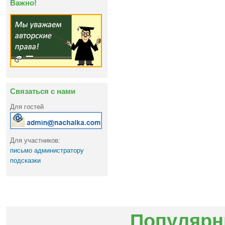
Важно!
Связаться с нами
Для гостей
Для участников:
письмо администратору
подсказки
Популярн