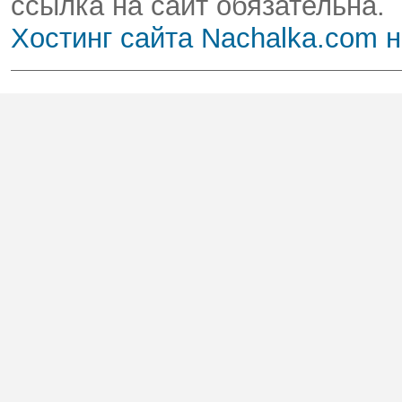
ссылка на сайт обязательна.
Хостинг сайта Nachalka.com 