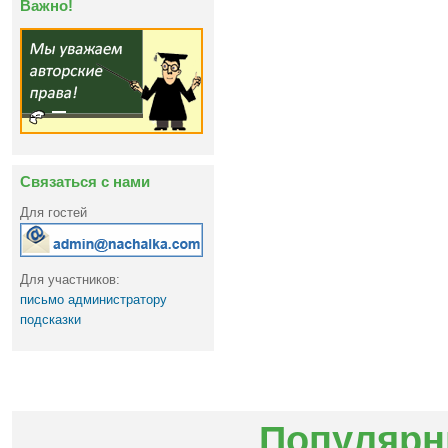
Важно!
Связаться с нами
Для гостей
Для участников:
письмо администратору
подсказки
Популярн