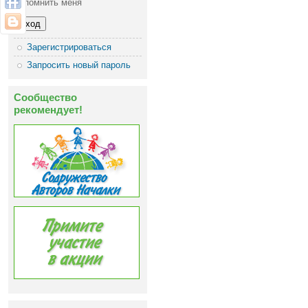
Запомнить меня
Зарегистрироваться
Запросить новый пароль
Сообщество
рекомендует!