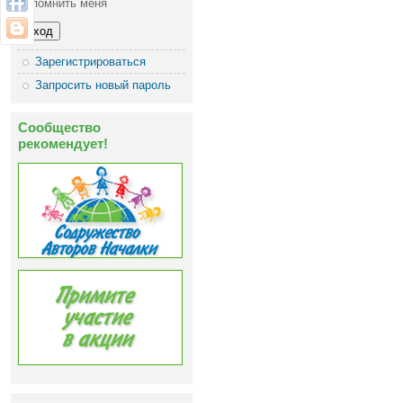
Запомнить меня
Зарегистрироваться
Запросить новый пароль
Сообщество
рекомендует!