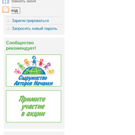
Запомнить меня
Зарегистрироваться
Запросить новый пароль
Сообщество
рекомендует!