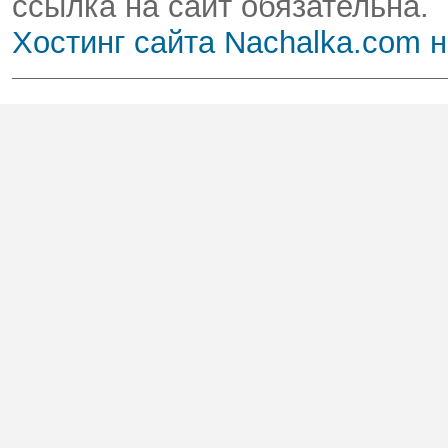
ссылка на сайт обязательна.
Хостинг сайта Nachalka.com 