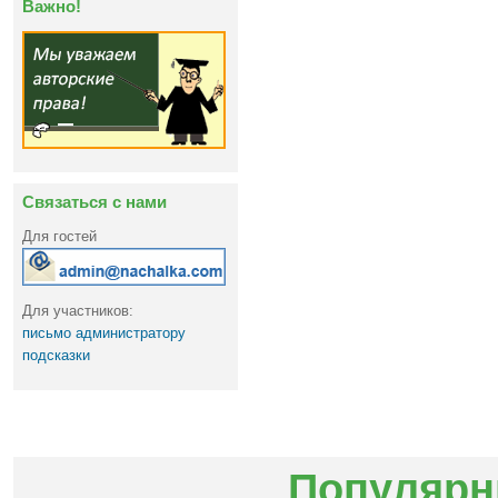
Важно!
Связаться с нами
Для гостей
Для участников:
письмо администратору
подсказки
Популярн