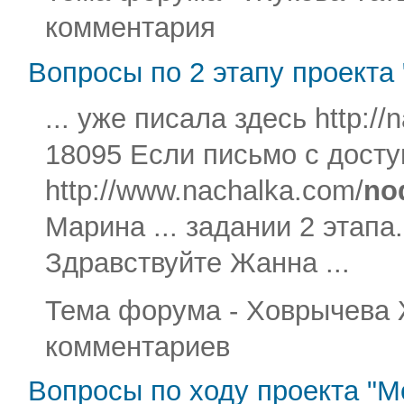
комментария
Вопросы по 2 этапу проекта 
... уже писала здесь http://
18095 Если письмо с досту
http://www.nachalka.com/
no
Марина ... задании 2 этапа.
Здравствуйте Жанна ...
Тема форума - Ховрычева Жа
комментариев
Вопросы по ходу проекта "Мо