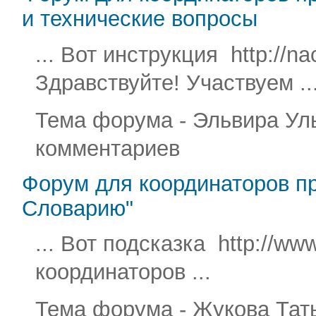
и технические вопросы
... Вот инструкция http://n
Здравствуйте! Участвуем ..
Тема форума - Эльвира Уль
комментариев
Форум для координаторов пр
Словарию"
... Вот подсказка http://ww
координаторов ...
Тема форума - Жукова Татьян