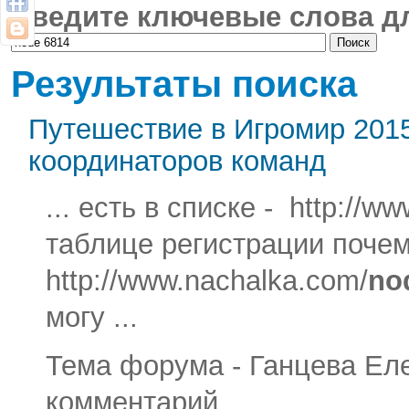
Введите ключевые слова дл
Результаты поиска
Путешествие в Игромир 2015
координаторов команд
... есть в списке - http://w
таблице регистрации почему
http://www.nachalka.com/
no
могу ...
Тема форума - Ганцева Елен
комментарий