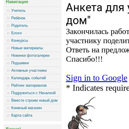
Навигация
Учитель
Ребёнок
Родитель
Блоги
Конкурсы
Новые материалы
Новинки фотогалереи
Подшивки
Активные участники
Календарь событий
Рейтинг материалов
Подружиться с Началкой
Вместе строим новый дом
Книжный магазин
Карта сайта
Важно!