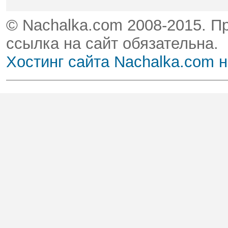
© Nachalka.com 2008-2015. П
ссылка на сайт обязательна.
Хостинг сайта Nachalka.com 