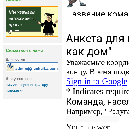
Связаться с нами
Для гостей
Для участников:
письмо администратору
подсказки