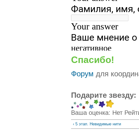
Спасибо!
Форум
для координа
Подарите звезду:
Ваша оценка:
Нет
Рейт
‹ 5 этап. Невидимые нити