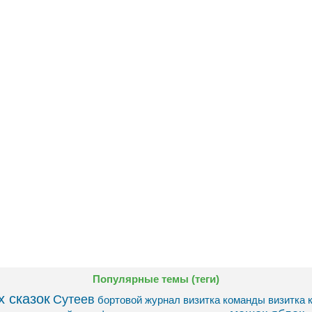
Популярные темы (теги)
 сказок
Сутеев
бортовой журнал
визитка команды
визитка 