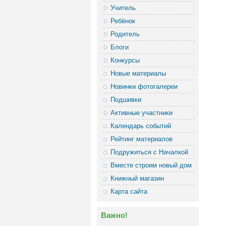
Учитель
Ребёнок
Родитель
Блоги
Конкурсы
Новые материалы
Новинки фотогалереи
Подшивки
Активные участники
Календарь событий
Рейтинг материалов
Подружиться с Началкой
Вместе строим новый дом
Книжный магазин
Карта сайта
Важно!