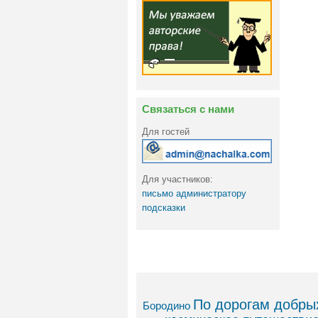
Связаться с нами
Для гостей
Для участников:
письмо администратору
подсказки
По дорогам добрых
Бородино