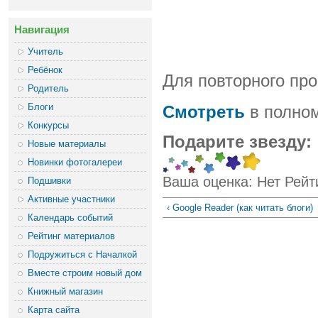
Навигация
Учитель
Ребёнок
Для повторного про
Родитель
Блоги
Смотреть
в полном
Конкурсы
Подарите звезду:
Новые материалы
Новинки фотогалереи
Ваша оценка:
Нет
Рейт
Подшивки
Активные участники
‹ Google Reader (как читать блоги)
Календарь событий
Рейтинг материалов
Подружиться с Началкой
Вместе строим новый дом
Книжный магазин
Карта сайта