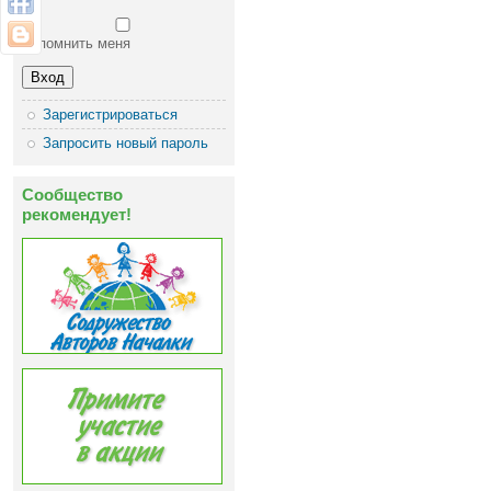
Запомнить меня
Зарегистрироваться
Запросить новый пароль
Сообщество
рекомендует!