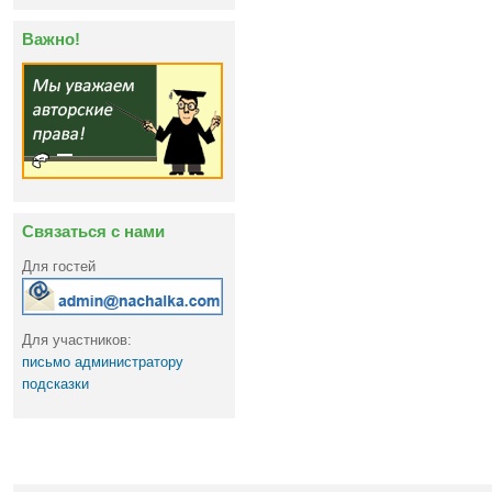
Важно!
Связаться с нами
Для гостей
Для участников:
письмо администратору
подсказки