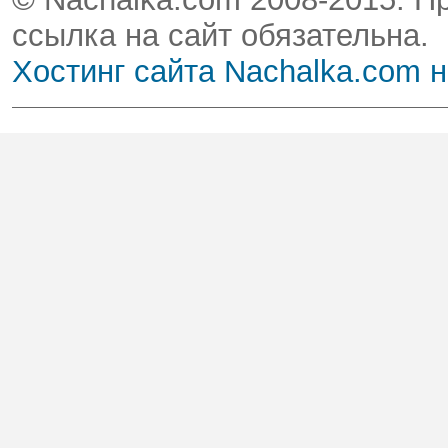
ссылка на сайт обязательна.
Хостинг сайта Nachalka.com 