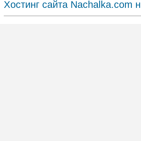
Хостинг сайта Nachalka.com 