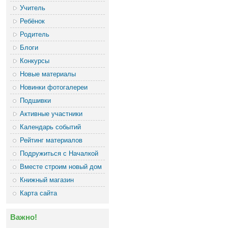
Учитель
Ребёнок
Родитель
Блоги
Конкурсы
Новые материалы
Новинки фотогалереи
Подшивки
Активные участники
Календарь событий
Рейтинг материалов
Подружиться с Началкой
Вместе строим новый дом
Книжный магазин
Карта сайта
Важно!