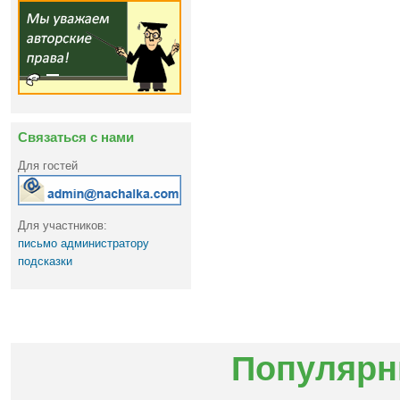
Связаться с нами
Для гостей
Для участников:
письмо администратору
подсказки
Популярн