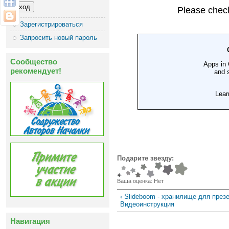
Зарегистрироваться
Запросить новый пароль
Сообщество
рекомендует!
Подарите звезду:
Ваша оценка:
Нет
‹ Slideboom - хранилище для през
Видеоинструкция
Навигация