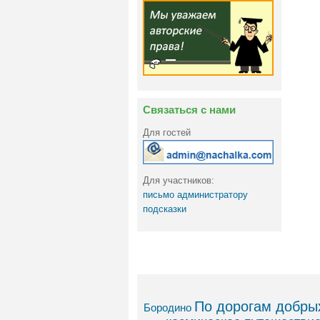
Связаться с нами
Для гостей
Для участников:
письмо администратору
подсказки
По дорогам добрых
Бородино