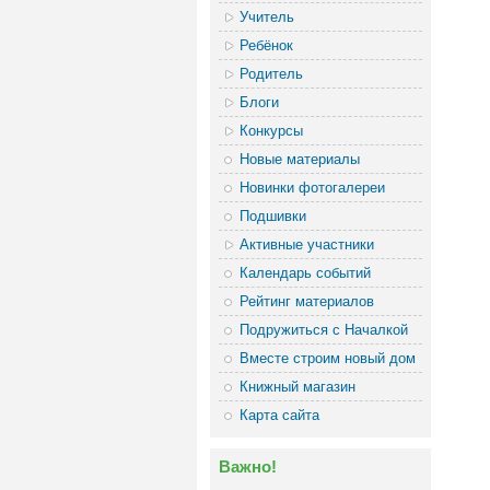
Учитель
Ребёнок
Родитель
Блоги
Конкурсы
Новые материалы
Новинки фотогалереи
Подшивки
Активные участники
Календарь событий
Рейтинг материалов
Подружиться с Началкой
Вместе строим новый дом
Книжный магазин
Карта сайта
Важно!