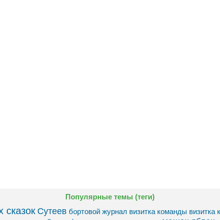
Популярные темы (теги)
 сказок
Сутеев
бортовой журнал
визитка команды
визитка 