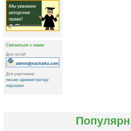
Связаться с нами
Для гостей
Для участников:
письмо администратору
подсказки
Популярн