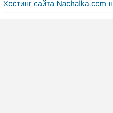
Хостинг сайта Nachalka.com 