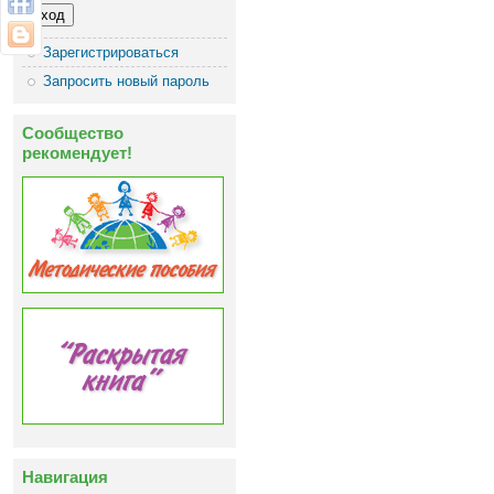
Зарегистрироваться
Запросить новый пароль
Сообщество
рекомендует!
Навигация