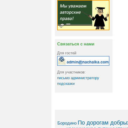
Связаться с нами
Для гостей
Для участников:
письмо администратору
подсказки
По дорогам добрых
Бородино