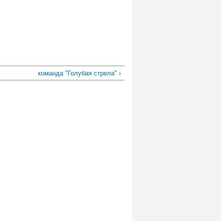
команда "Голубая стрела" ›