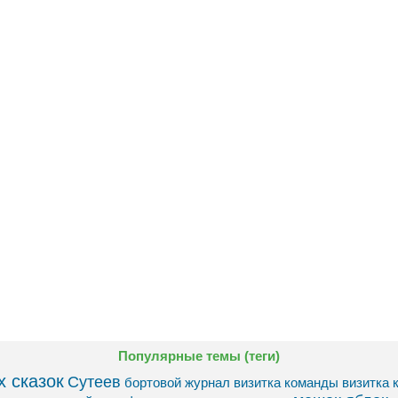
Популярные темы (теги)
 сказок
Сутеев
бортовой журнал
визитка команды
визитка 