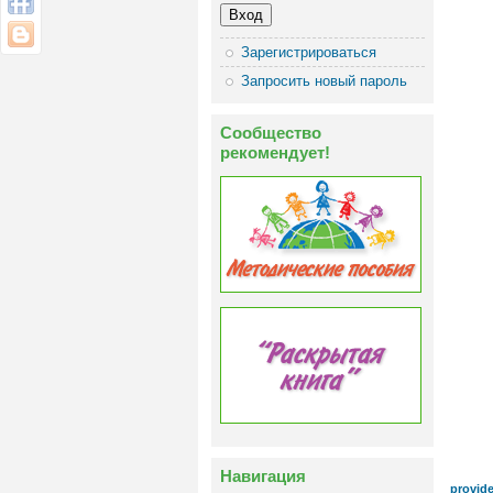
Зарегистрироваться
Запросить новый пароль
Сообщество
рекомендует!
Навигация
provide