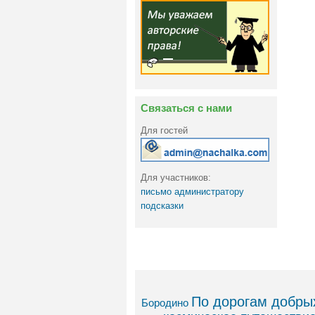
Связаться с нами
Для гостей
Для участников:
письмо администратору
подсказки
По дорогам добрых
Бородино