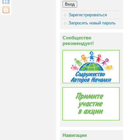
Зарегистрироваться
Запросить новый пароль
Сообщество
рекомендует!
Навигация