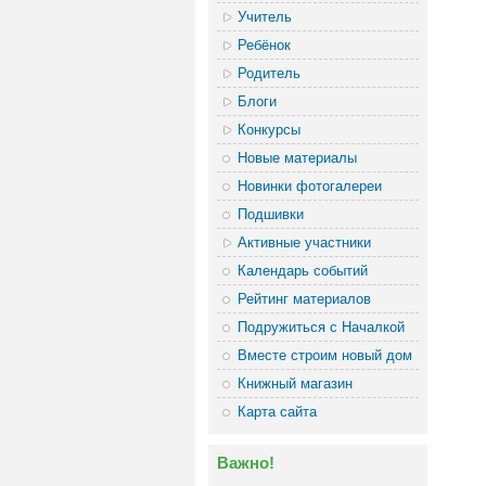
Учитель
Ребёнок
Родитель
Блоги
Конкурсы
Новые материалы
Новинки фотогалереи
Подшивки
Активные участники
Календарь событий
Рейтинг материалов
Подружиться с Началкой
Вместе строим новый дом
Книжный магазин
Карта сайта
Важно!