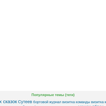
Популярные темы (теги)
 сказок
Сутеев
бортовой журнал
визитка команды
визитка 