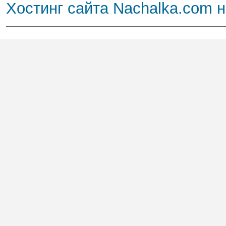
Хостинг сайта Nachalka.com 