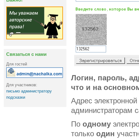
Связаться с нами
Для гостей
Логин, пароль, ад
Для участников:
что и на основном
письмо администратору
подсказки
Адрес электронной 
администраторам с
По
одному
электро
только
один
участн