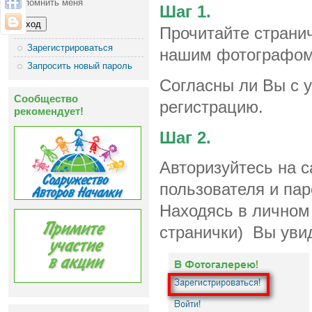
Запомнить меня
Шаг 1.
Прочитайте страни
Зарегистрироваться
нашим фотографом
Запросить новый пароль
Согласны ли Вы с 
Сообщество
регистрацию.
рекомендует!
Шаг 2.
Авторизуйтесь на с
пользователя и пар
Находясь в личном
странички) Вы уви