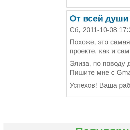
От всей души
Сб, 2011-10-08 17
Похоже, это самая
проекте, как и са
Элиза, по поводу 
Пишите мне с Gmai
Успехов! Ваша раб