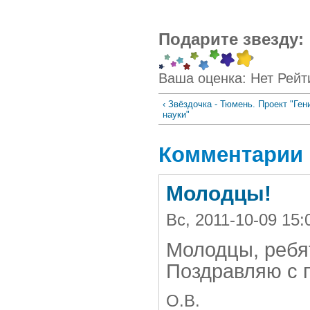
Подарите звезду:
Ваша оценка:
Нет
Рейт
‹ Звёздочка - Тюмень. Проект "Ген
науки"
Комментарии
Молодцы!
Вс, 2011-10-09 15:
Молодцы, ребя
Поздравляю с п
О.В.