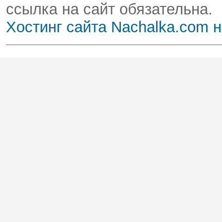
ссылка на сайт обязательна.
Хостинг сайта Nachalka.com 