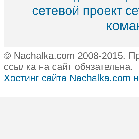
сетевой проект
се
кома
© Nachalka.com 2008-2015. П
ссылка на сайт обязательна.
Хостинг сайта Nachalka.com 