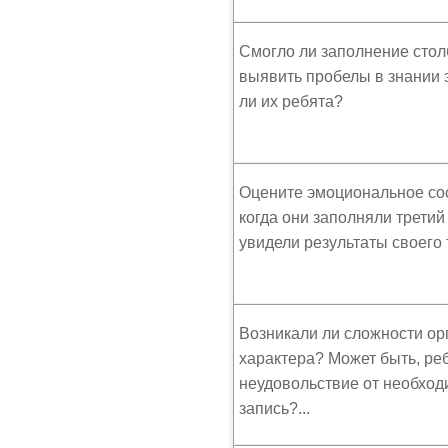
Смогло ли заполнение стол
выявить пробелы в знании 
ли их ребята?
Оцените эмоциональное сос
когда они заполняли третий
увидели результаты своего 
Возникали ли сложности ор
характера? Может быть, ре
неудовольствие от необход
запись?...