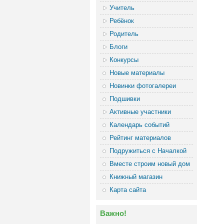
Учитель
Ребёнок
Родитель
Блоги
Конкурсы
Новые материалы
Новинки фотогалереи
Подшивки
Активные участники
Календарь событий
Рейтинг материалов
Подружиться с Началкой
Вместе строим новый дом
Книжный магазин
Карта сайта
Важно!