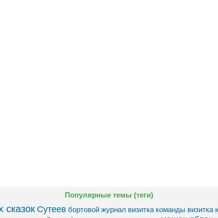
Популярные темы (теги)
 сказок
Сутеев
бортовой журнал
визитка команды
визитка 