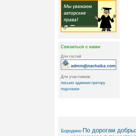
Связаться с нами
Для гостей
Для участников:
письмо администратору
подсказки
По дорогам добрых
Бородино