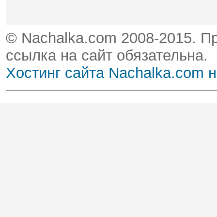
© Nachalka.com 2008-2015. П
ссылка на сайт обязательна.
Хостинг сайта Nachalka.com 