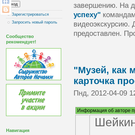
завершению. На д
успеху"
командам
Зарегистрироваться
Запросить новый пароль
видеоэкскурсию. 
предоставлен. Про
Сообщество
рекомендует!
"Музей, как 
карточка про
Пнд, 2012-04-09 1
Информация об авторе п
Шейкин
Навигация