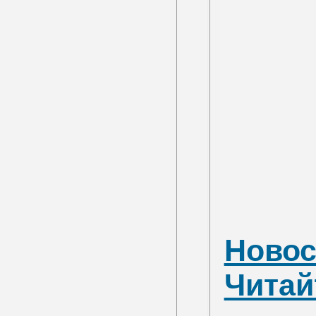
Новос
Читай