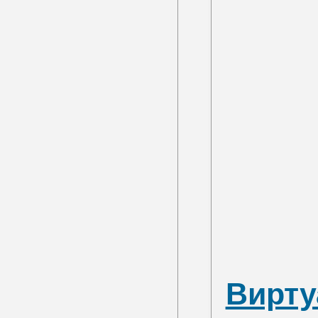
Вирту