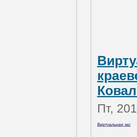
Вирту
краев
Ковал
Пт, 20
Виртуальная экс