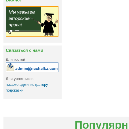
Связаться с нами
Для гостей
Для участников:
письмо администратору
подсказки
Популярн