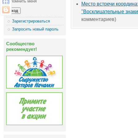
Запомнить меня
Место встречи координа
"Восклицательные знаки
комментариев)
Зарегистрироваться
Запросить новый пароль
Сообщество
рекомендует!