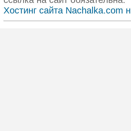
Хостинг сайта Nachalka.com 