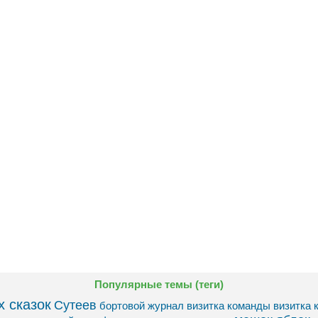
Популярные темы (теги)
 сказок
Сутеев
бортовой журнал
визитка команды
визитка 