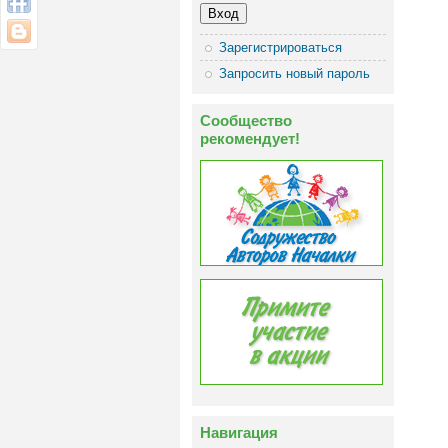
Зарегистрироваться
Запросить новый пароль
Сообщество
рекомендует!
Навигация