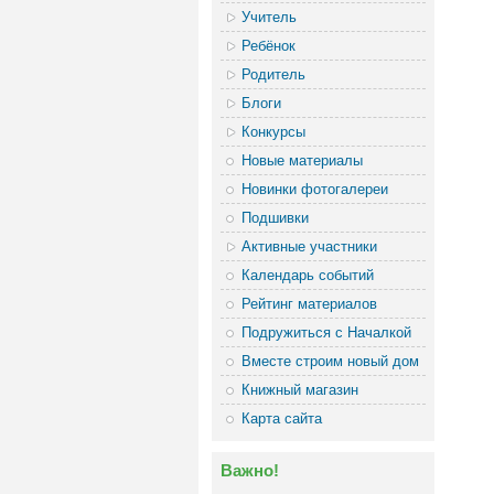
Учитель
Ребёнок
Родитель
Блоги
Конкурсы
Новые материалы
Новинки фотогалереи
Подшивки
Активные участники
Календарь событий
Рейтинг материалов
Подружиться с Началкой
Вместе строим новый дом
Книжный магазин
Карта сайта
Важно!