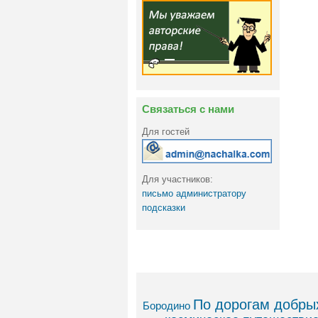
Связаться с нами
Для гостей
Для участников:
письмо администратору
подсказки
По дорогам добрых
Бородино