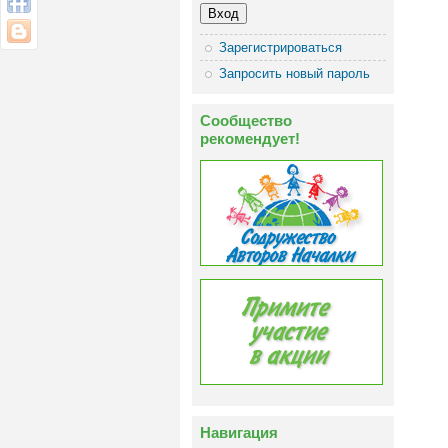
Зарегистрироваться
Запросить новый пароль
Сообщество
рекомендует!
Навигация