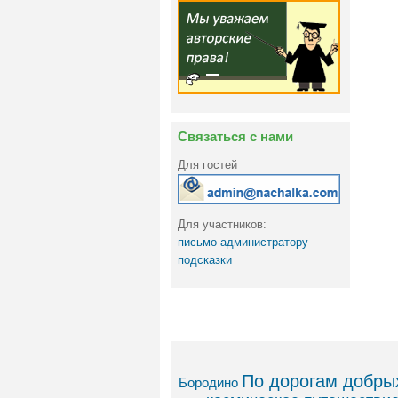
Связаться с нами
Для гостей
Для участников:
письмо администратору
подсказки
По дорогам добрых
Бородино