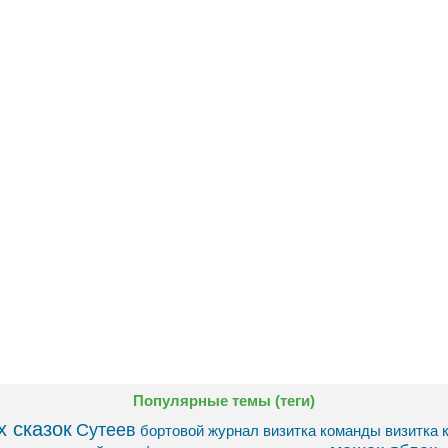
Популярные темы (теги)
 сказок
Сутеев
бортовой журнал
визитка команды
визитка 