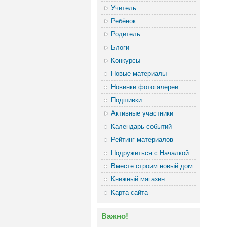
Учитель
Ребёнок
Родитель
Блоги
Конкурсы
Новые материалы
Новинки фотогалереи
Подшивки
Активные участники
Календарь событий
Рейтинг материалов
Подружиться с Началкой
Вместе строим новый дом
Книжный магазин
Карта сайта
Важно!