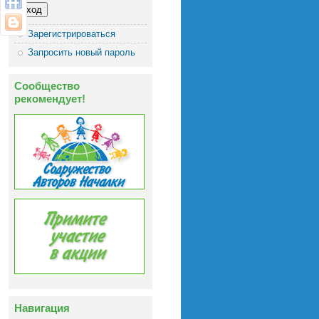
Зарегистрироваться
Запросить новый пароль
Сообщество
рекомендует!
Навигация