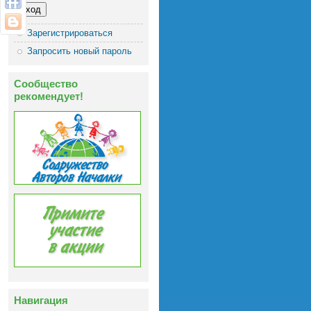
Зарегистрироваться
Запросить новый пароль
Сообщество
рекомендует!
Навигация