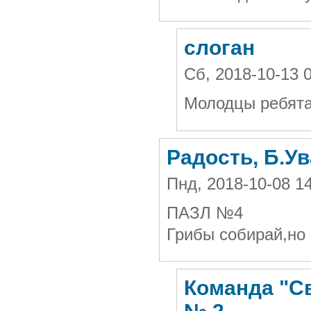
слоган
Сб, 2018-10-13 
Молодцы ребята
Радость, Б.У
Пнд, 2018-10-08 1
ПАЗЛ №4
Грибы собирай,но
Команда "Св