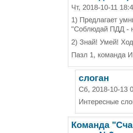
Чт, 2018-10-11 18:
1) Предлагает умн
"Соблюдай ПДД - 
2) Знай! Умей! Ход
Пазл 1, команда 
слоган
Сб, 2018-10-13 
Интересные сло
Команда "Счас