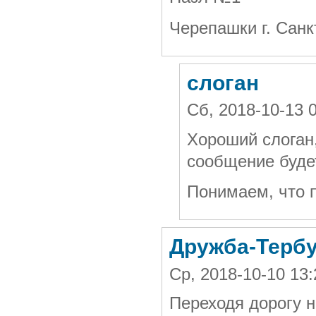
Черепашки г. Санк
слоган
Сб, 2018-10-13 
Хороший слоган,
сообщение будет
Понимаем, что п
Дружба-Терб
Ср, 2018-10-10 13
Переходя дорогу н