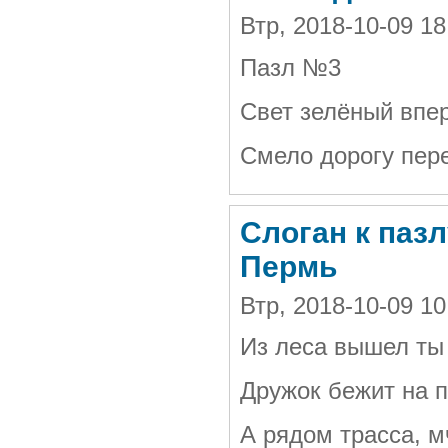
Втр, 2018-10-09 1
Пазл №3
Свет зелёный впе
Смело дорогу пер
Слоган к паз
Пермь
Втр, 2018-10-09 1
Из леса вышел ты
Дружок бежит на п
А рядом трасса, 