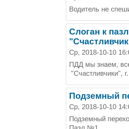
Водитель не спеш
Слоган к пазл
"Счастливчики
Ср, 2018-10-10 16
ПДД мы знаем, вс
"Счастливчики", г
Подземный пе
Ср, 2018-10-10 1
Подземный перехо
Пазл №1