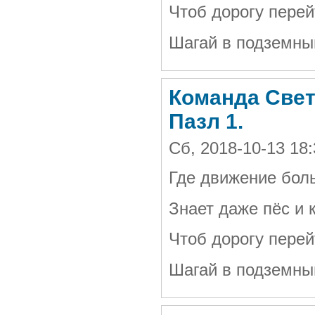
Чтоб дорогу перей
Шагай в подземны
Команда Свет
Пазл 1.
Сб, 2018-10-13 18
Где движение бол
Знает даже пёс и к
Чтоб дорогу перей
Шагай в подземны