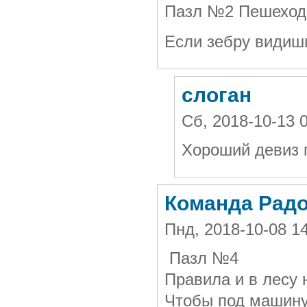
Пазл №2 Пешеход
Если зебру видишь
слоган
Сб, 2018-10-13 
Хороший девиз 
Команда Радо
Пнд, 2018-10-08 1
Пазл №4
Правила и в лесу 
Чтобы под машину 