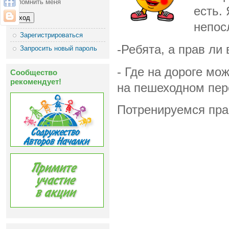
Запомнить меня
есть.
непос
Зарегистрироваться
-Ребята, а прав ли 
Запросить новый пароль
- Где на дороге мо
Сообщество
рекомендует!
на пешеходном пер
Потренируемся пра