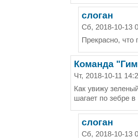
слоган
Сб, 2018-10-13 
Прекрасно, что 
Команда "Гимн
Чт, 2018-10-11 14
Как увижу зеленый
шагает по зебре в
слоган
Сб, 2018-10-13 