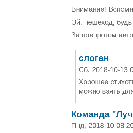
Внимание! Вспомн
Эй, пешеход, будь
За поворотом авт
слоган
Сб, 2018-10-13 
Хорошее стихот
можно взять для
Команда "Луч
Пнд, 2018-10-08 2