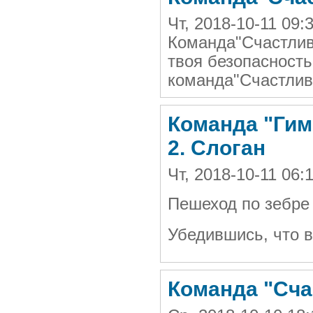
Чт, 2018-10-11 09
Команда"Счастлив
твоя безопасность
команда"Счастлив
Команда "Гимн
2. Слоган
Чт, 2018-10-11 06
Пешеход по зебре 
Убедившись, что в
Команда "Сча