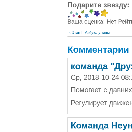
Подарите звезду:
Ваша оценка:
Нет
Рейт
‹ Этап I. Азбука улицы
Комментарии
команда "Дру
Ср, 2018-10-24 08
Помогает с давних
Регулирует движе
Команда Неун