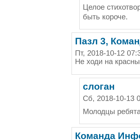
Целое стихотво
быть короче.
Пазл 3, Кома
Пт, 2018-10-12 07
Не ходи на красны
слоган
Сб, 2018-10-13 
Молодцы ребята
Команда Инф