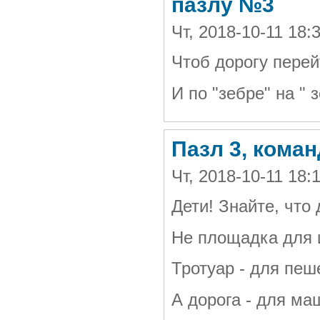
пазлу №3
Чт, 2018-10-11 18
Чтоб дорогу перей
И по "зебре" на "
Пазл 3, коман
Чт, 2018-10-11 18:
Дети! Знайте, что 
Не площадка для 
Тротуар - для пеш
А дорога - для м