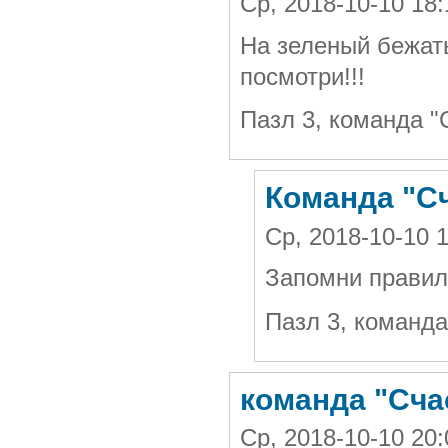
Ср, 2018-10-10 18
На зеленый бежать
посмотри!!!
Пазл 3, команда "
Команда "Сч
Ср, 2018-10-10 
Запомни правил
Пазл 3, команда
команда "Сча
Ср, 2018-10-10 20