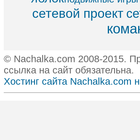
сетевой проект
се
кома
© Nachalka.com 2008-2015. П
ссылка на сайт обязательна.
Хостинг сайта Nachalka.com 