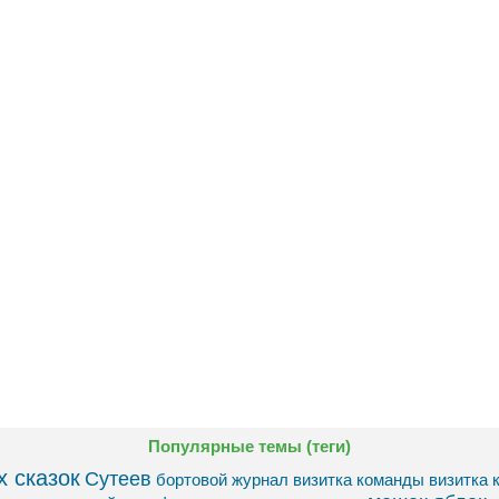
Популярные темы (теги)
 сказок
Сутеев
бортовой журнал
визитка команды
визитка 