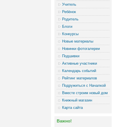
Учитель
Ребёнок
Родитель
Блоги
Конкурсы
Новые материалы
Новинки фотогалереи
Подшивки
Активные участники
Календарь событий
Рейтинг материалов
Подружиться с Началкой
Вместе строим новый дом
Книжный магазин
Карта сайта
Важно!