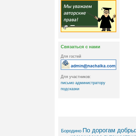
Связаться с нами
Для гостей
Для участников:
письмо администратору
подсказки
По дорогам добрых
Бородино