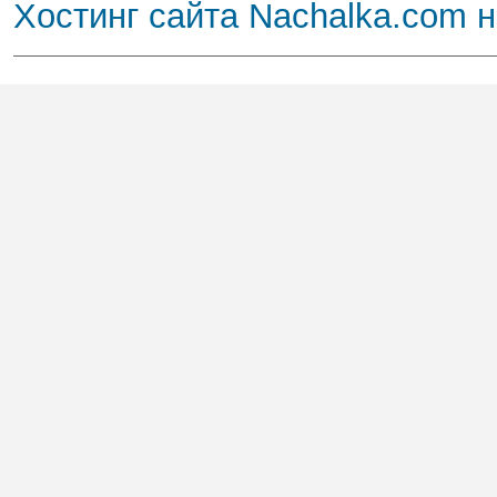
Хостинг сайта Nachalka.com 