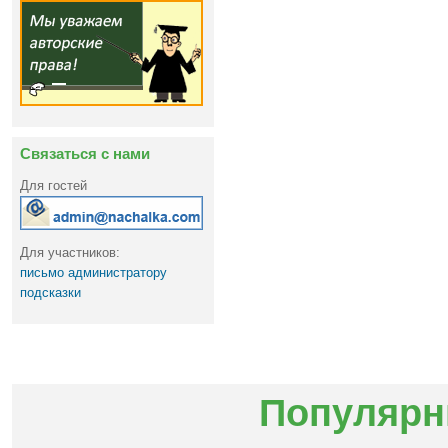
Связаться с нами
Для гостей
Для участников:
письмо администратору
подсказки
Популярн