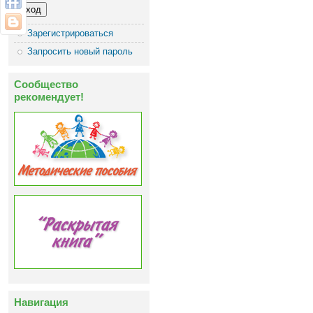
Зарегистрироваться
Запросить новый пароль
Сообщество
рекомендует!
Навигация