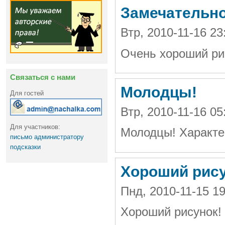
Замечательно
Втр, 2010-11-16 2
Очень хороший ри
Связаться с нами
Молодцы!
Для гостей
Втр, 2010-11-16 05
Для участников:
Молодцы! Характе
письмо администратору
подсказки
Хороший рису
Пнд, 2010-11-15 
Хороший рисунок! 