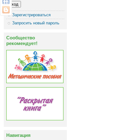
Зарегистрироваться
Запросить новый пароль
Сообщество
рекомендует!
Навигация