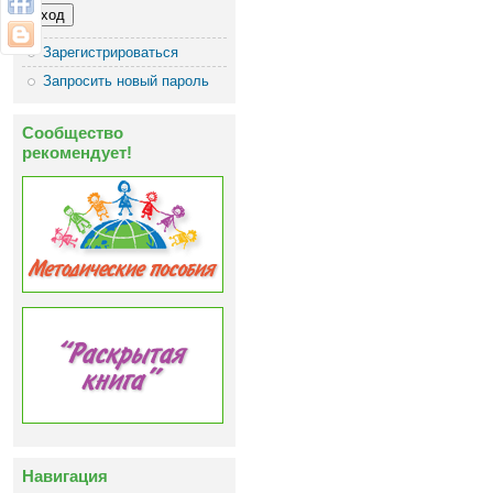
Зарегистрироваться
Запросить новый пароль
Сообщество
рекомендует!
Навигация