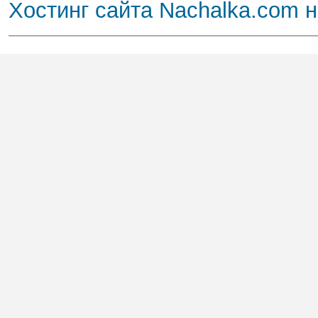
Хостинг сайта Nachalka.com 