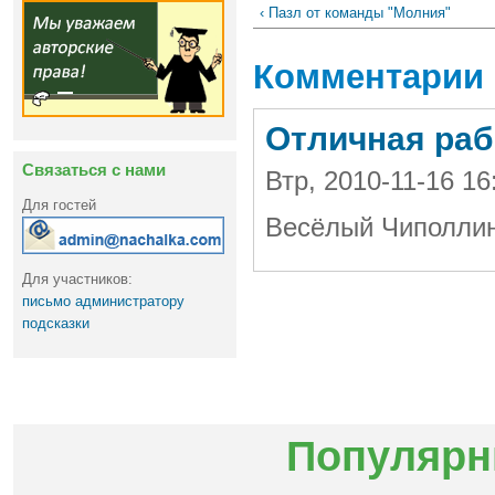
‹ Пазл от команды "Молния"
Комментарии
Отличная раб
Связаться с нами
Втр, 2010-11-16 1
Для гостей
Весёлый Чиполлин
Для участников:
письмо администратору
подсказки
Популярн