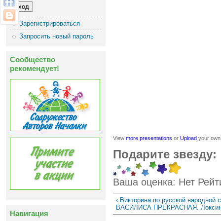
Зарегистрироваться
Запросить новый пароль
Сообщество
рекомендует!
View
more presentations
or
Upload
your own
Подарите звезду:
Ваша оценка:
Нет
Рейт
‹ Викторина по русской народной с
ВАСИЛИСА ПРЕКРАСНАЯ. Локсин
Навигация