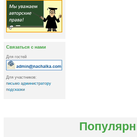
Связаться с нами
Для гостей
Для участников:
письмо администратору
подсказки
Популярн