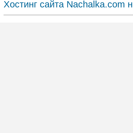
Хостинг сайта Nachalka.com 