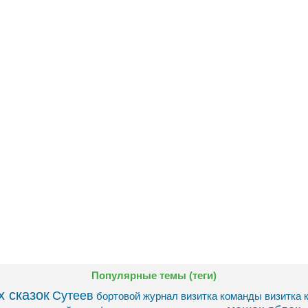
Популярные темы (теги)
 сказок
Сутеев
бортовой журнал
визитка команды
визитка 