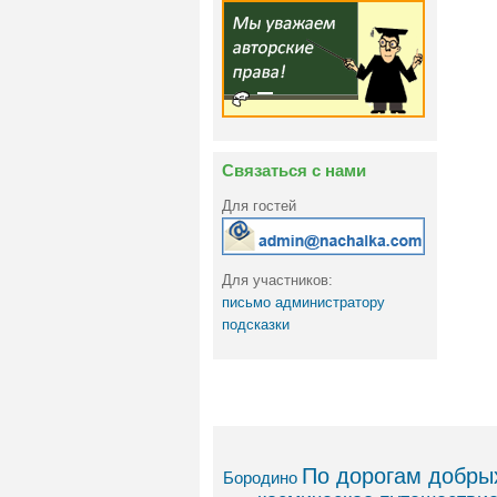
Связаться с нами
Для гостей
Для участников:
письмо администратору
подсказки
По дорогам добрых
Бородино