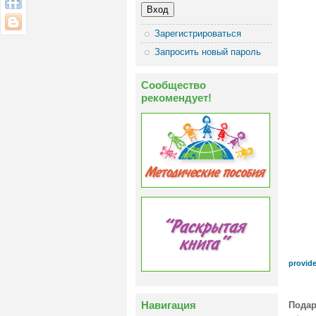
Зарегистрироваться
Запросить новый пароль
Сообщество
рекомендует!
provide
Навигация
Подар