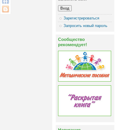
Зарегистрироваться
Запросить новый пароль
Сообщество
рекомендует!
Навигация