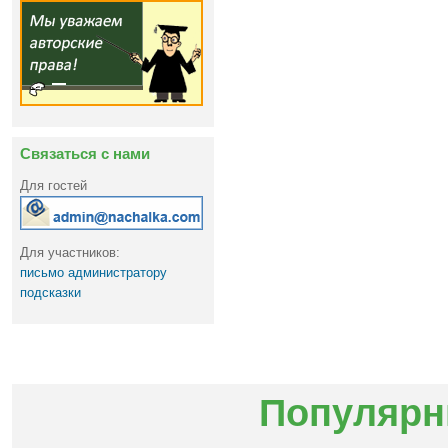
Связаться с нами
Для гостей
Для участников:
письмо администратору
подсказки
Популярн