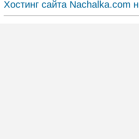
Хостинг сайта Nachalka.com 