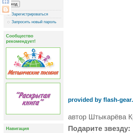
Зарегистрироваться
Запросить новый пароль
Сообщество
рекомендует!
provided by flash-gea
автор Штыкарёва К
Подарите звезду:
Навигация