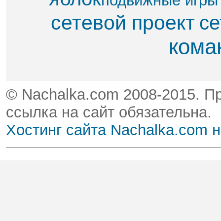
подвижные игры
сетевой проект
се
кома
© Nachalka.com 2008-2015. П
ссылка на сайт обязательна.
Хостинг сайта Nachalka.com 