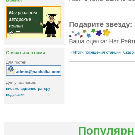
Подарите звезду:
Ваша оценка:
Нет
Рейт
Связаться с нами
‹ Итоги посещения станции "Сказо
Для гостей
Для участников:
письмо администратору
подсказки
Популярн