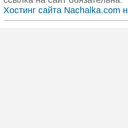
Хостинг сайта Nachalka.com 