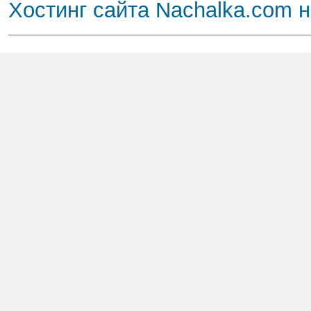
Хостинг сайта Nachalka.com 