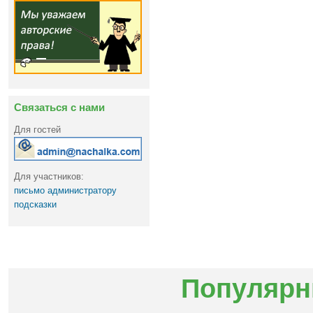
Связаться с нами
Для гостей
Для участников:
письмо администратору
подсказки
Популярн