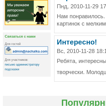
Пнд, 2010-11-29 1
Нам понравилось.
картинок с мелким
Связаться с нами
Интересно!
Для гостей
Вс, 2010-11-28 18:
Для участников:
Ребята, интересн
письмо администратору
подсказки
творчески. Молодц
Популярн