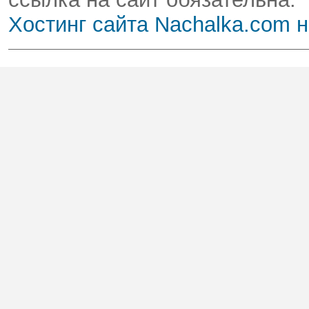
Хостинг сайта Nachalka.com 