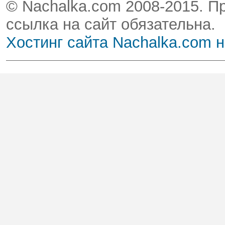
© Nachalka.com 2008-2015. П
ссылка на сайт обязательна.
Хостинг сайта Nachalka.com 