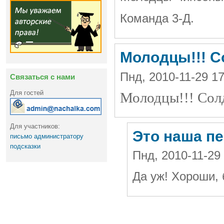
Команда 3-Д.
Молодцы!!! 
Пнд, 2010-11-29 
Связаться с нами
Для гостей
Молодцы!!! Сол
Для участников:
Это наша п
письмо администратору
подсказки
Пнд, 2010-11-29
Да уж! Хороши,