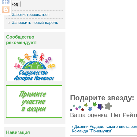
Зарегистрироваться
Запросить новый пароль
Сообщество
рекомендует!
Подарите звезду:
Ваша оценка:
Нет
Рейт
‹ Джанни Родари. Какого цвета ре
Команда "Почемучки"
Навигация