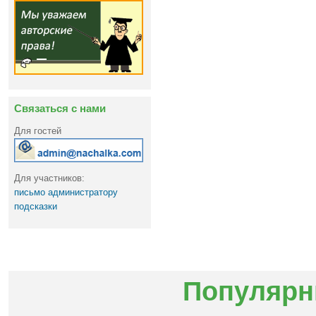
Связаться с нами
Для гостей
Для участников:
письмо администратору
подсказки
Популярн