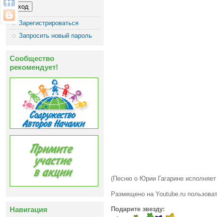
Зарегистрироваться
Запросить новый пароль
Сообщество
рекомендует!
(Песню о Юрии Гагарине исполняет
Размещено на Youtube.ru пользов
Навигация
Подарите звезду: