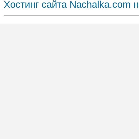
Хостинг сайта Nachalka.com 