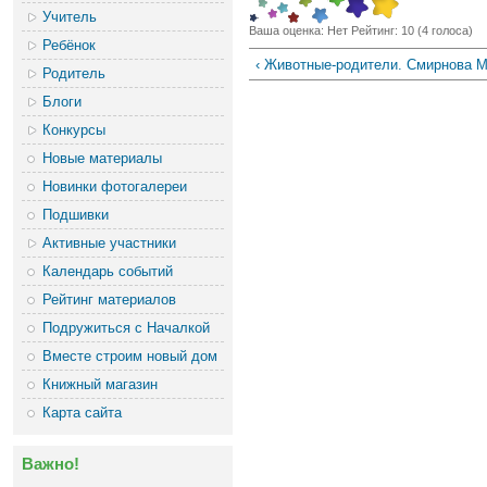
Учитель
Ваша оценка:
Нет
Рейтинг:
10
(
4
голоса)
Ребёнок
‹ Животные-родители. Смирнова М
Родитель
Блоги
Конкурсы
Новые материалы
Новинки фотогалереи
Подшивки
Активные участники
Календарь событий
Рейтинг материалов
Подружиться с Началкой
Вместе строим новый дом
Книжный магазин
Карта сайта
Важно!