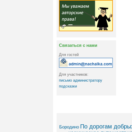
Связаться с нами
Для гостей
Для участников:
письмо администратору
подсказки
По дорогам добрых
Бородино