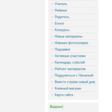
Учитель
Ребёнок
Родитель
Блоги
Конкурсы
Новые материалы
Новинки фотогалереи
Подшивки
Активные участники
Календарь событий
Рейтинг материалов
Подружиться с Началкой
Вместе строим новый дом
Книжный магазин
Карта сайта
Важно!