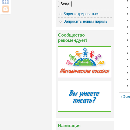
Зарегистрироваться
Запросить новый пароль
Сообщество
рекомендует!
‹ Фи
Навигация