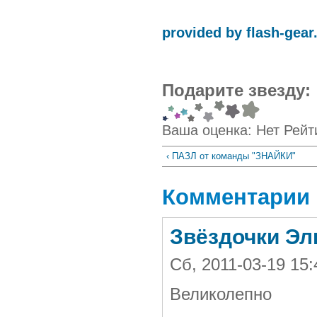
provided by flash-gea
Подарите звезду:
Ваша оценка:
Нет
Рейт
‹ ПАЗЛ от команды "ЗНАЙКИ"
Комментарии
Звёздочки Эл
Сб, 2011-03-19 1
Великолепно