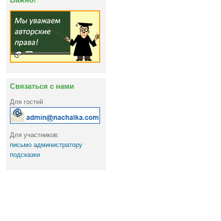
Связаться с нами
Для гостей
Для участников:
письмо администратору
подсказки