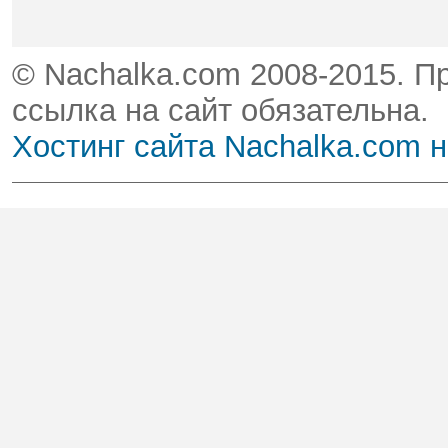
© Nachalka.com 2008-2015. П
ссылка на сайт обязательна.
Хостинг сайта Nachalka.com 