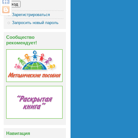
Зарегистрироваться
Запросить новый пароль
Сообщество
рекомендует!
Навигация